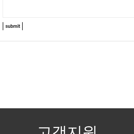
submit
고객지원