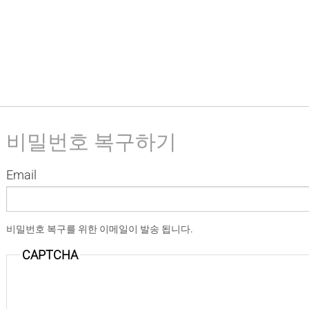
비밀번호 복구하기
Email
비밀번호 복구를 위한 이메일이 발송 됩니다.
CAPTCHA