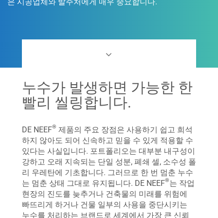
은 시공업체와 발주처에게 매우 중요합니다.
누수가 발생하면 가능한 한
빨리 씰링합니다.
®
DE NEEF
제품의 주요 장점은 사용하기 쉽고 희석
하지 않아도 되어 신속하고 믿을 수 있게 적용할 수
있다는 사실입니다. 포트폴리오는 대부분 내구성이
강하고 오래 지속되는 단일 성분, 폐쇄 셀, 소수성 폴
리 우레탄에 기초합니다. 그러므로 한 번 멈춘 누수
®
는 멈춘 상태 그대로 유지됩니다. DE NEEF
는 작업
현장의 진도를 늦추거나 건축물의 미래를 위험에
빠뜨리게 하거나 건물 일부의 사용을 중단시키는
누수를 처리하는 브랜드로 세계에서 가장 큰 신뢰