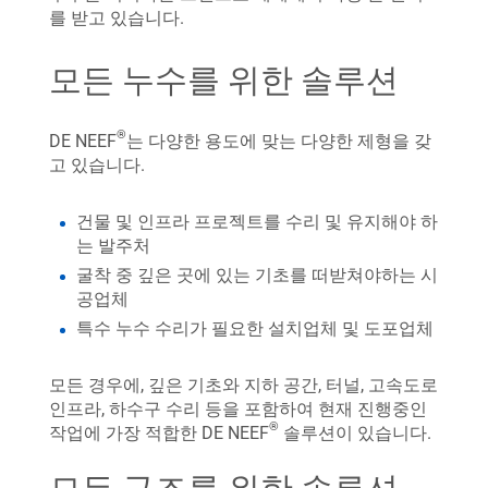
를 받고 있습니다.
모든 누수를 위한 솔루션
®
DE NEEF
는 다양한 용도에 맞는 다양한 제형을 갖
고 있습니다.
건물 및 인프라 프로젝트를 수리 및 유지해야 하
는 발주처
굴착 중 깊은 곳에 있는 기초를 떠받쳐야하는 시
공업체
특수 누수 수리가 필요한 설치업체 및 도포업체
모든 경우에, 깊은 기초와 지하 공간, 터널, 고속도로
인프라, 하수구 수리 등을 포함하여 현재 진행중인
®
작업에 가장 적합한 DE NEEF
솔루션이 있습니다.