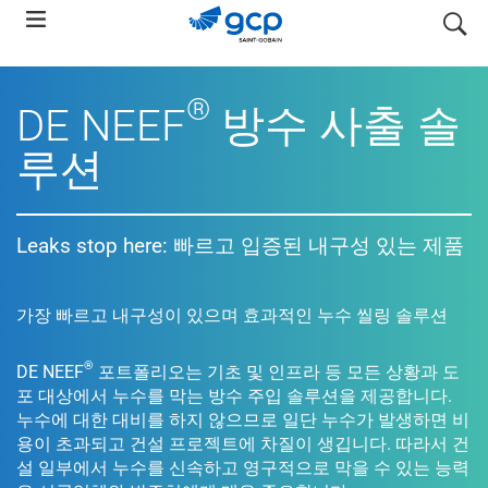
Skip
search
to
main
navigation
®
DE NEEF
방수 사출 솔
루션
Leaks stop here: 빠르고 입증된 내구성 있는 제품
가장 빠르고 내구성이 있으며 효과적인 누수 씰링 솔루션
®
DE NEEF
포트폴리오는 기초 및 인프라 등 모든 상황과 도
포 대상에서 누수를 막는 방수 주입 솔루션을 제공합니다.
누수에 대한 대비를 하지 않으므로 일단 누수가 발생하면 비
용이 초과되고 건설 프로젝트에 차질이 생깁니다. 따라서 건
설 일부에서 누수를 신속하고 영구적으로 막을 수 있는 능력