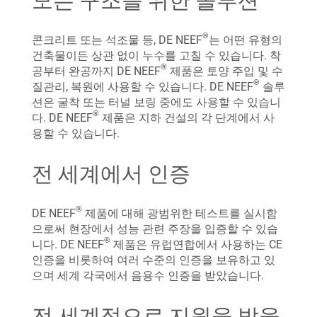
모든 구조를 위한 솔루션
®
콘크리트 또는 석조물 등, DE NEEF
는 어떤 유형의
건축물이든 상관 없이 누수를 고칠 수 있습니다. 착
®
공부터 완공까지 DE NEEF
제품은 토양 주입 및 수
®
질관리, 복원에 사용할 수 있습니다. DE NEEF
솔루
션은 굴착 또는 터널 보링 중에도 사용할 수 있습니
®
다. DE NEEF
제품은 지하 건설의 각 단계에서 사
용할 수 있습니다.
전 세계에서 인증
®
DE NEEF
제품에 대해 광범위한 테스트를 실시함
으로써 현장에서 성능 관련 주장을 입증할 수 있습
®
니다. DE NEEF
제품은 유럽연합에서 사용하는 CE
인증을 비롯하여 여러 수준의 인증을 보유하고 있
으며 세계 각국에서 음용수 인증을 받았습니다.
전 세계적으로 지원을 받을