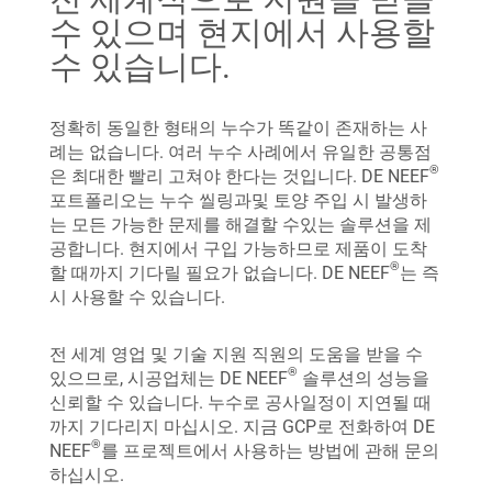
수 있으며 현지에서 사용할
수 있습니다.
정확히 동일한 형태의 누수가 똑같이 존재하는 사
례는 없습니다. 여러 누수 사례에서 유일한 공통점
®
은 최대한 빨리 고쳐야 한다는 것입니다. DE NEEF
포트폴리오는 누수 씰링과및 토양 주입 시 발생하
는 모든 가능한 문제를 해결할 수있는 솔루션을 제
공합니다. 현지에서 구입 가능하므로 제품이 도착
®
할 때까지 기다릴 필요가 없습니다. DE NEEF
는 즉
시 사용할 수 있습니다.
전 세계 영업 및 기술 지원 직원의 도움을 받을 수
®
있으므로, 시공업체는 DE NEEF
솔루션의 성능을
신뢰할 수 있습니다. 누수로 공사일정이 지연될 때
까지 기다리지 마십시오. 지금 GCP로 전화하여 DE
®
NEEF
를 프로젝트에서 사용하는 방법에 관해 문의
하십시오.