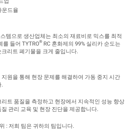
빌드업
 리바운드율
시스템으로 생산업체는 최소의 재료비로 믹스를 최적
®
예를 들어 TYTRO
RC 혼화제의 99% 실리카 순도는
숏크리트 폐기물을 크게 줄입니다.
 지원을 통해 현장 문제를 해결하여 가동 중지 시간
.
크리트 품질을 측정하고 현장에서 지속적인 성능 향상
품질 관리 교육 및 현장 진단을 제공합니다.
위 : 저희 팀은 귀하의 팀입니다.