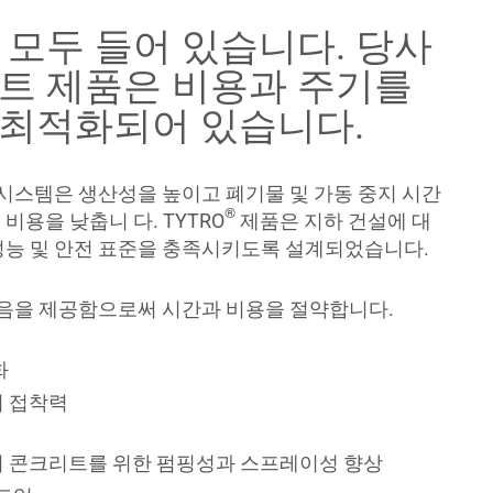
 모두 들어 있습니다. 당사
트 제품은 비용과 주기를
최적화되어 있습니다.
시스템은 생산성을 높이고 폐기물 및 가동 중지 시간
®
비용을 낮춥니 다. TYTRO
제품은 지하 건설에 대
성능 및 안전 표준을 충족시키도록 설계되었습니다.
음을 제공함으로써 시간과 비용을 절약합니다.
화
 접착력
 콘크리트를 위한 펌핑성과 스프레이성 향상