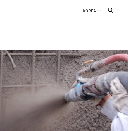
KOREA