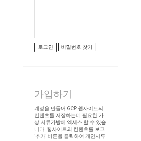
비밀번호 찾기
가입하기
계정을 만들어 GCP 웹사이트의
컨텐츠를 저장하는데 필요한 가
상 서류가방에 엑세스 할 수 있습
니다. 웹사이트의 컨텐츠를 보고
‘추가’ 버튼을 클릭하여 개인서류