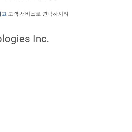
시고
고객 서비스로 연락하시려
logies Inc.