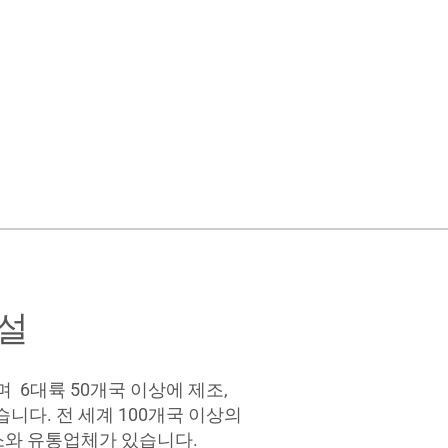
설
 6대륙 50개국 이상에 제조,
니다. 전 세계 100개국 이상의
와 유통업체가 있습니다.