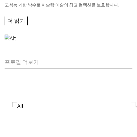
고성능 기반 방수로 이슬람 예술의 최고 컬렉션을 보호합니다.
더 읽기
프로필 더보기