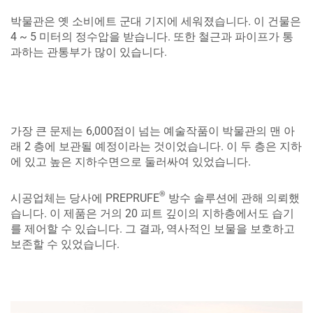
박물관은 옛 소비에트 군대 기지에 세워졌습니다. 이 건물은
4 ~ 5 미터의 정수압을 받습니다. 또한 철근과 파이프가 통
과하는 관통부가 많이 있습니다.
가장 큰 문제는 6,000점이 넘는 예술작품이 박물관의 맨 아
래 2 층에 보관될 예정이라는 것이었습니다. 이 두 층은 지하
에 있고 높은 지하수면으로 둘러싸여 있었습니다.
®
시공업체는 당사에 PREPRUFE
방수 솔루션에 관해 의뢰했
습니다. 이 제품은 거의 20 피트 깊이의 지하층에서도 습기
를 제어할 수 있습니다. 그 결과, 역사적인 보물을 보호하고
보존할 수 있었습니다.