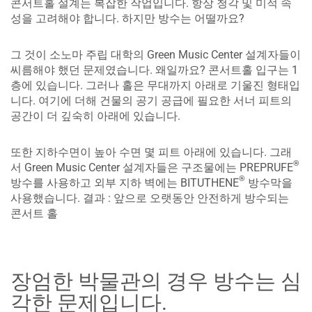
콘서트홀 설계는 복잡한 작업입니다. 항상 청각 및 미적 속
성을 고려해야 합니다. 하지만 방수는 어떨까요?
그 것이 소노마 주립 대학의 Green Music Center 설계자들이
씨름해야 했던 문제였습니다. 왜일까요? 콘서트홀 입구는 1
층에 있습니다. 그러나 홀은 무대까지 아래로 기울진 형태입
니다. 여기에 더해 건물의 공기 공급에 필요한 서너 피트의
공간이 더 깊숙히 아래에 있습니다.
또한 지하수면이 높아 수면 몇 피트 아래에 있습니다. 그래
®
서 Green Music Center 설계자들은 구조물에는 PREPRUFE
®
방수를 사용하고 외부 지하 벽에는 BITUTHENE
방수막을
사용했습니다. 결과 : 앞으로 오랫동안 안전하게 방수되는
콘서트 홀
장엄한 박물관의 경우 방수는 심
각한 문제입니다.