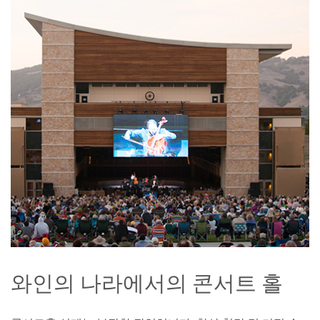
와인의 나라에서의 콘서트 홀