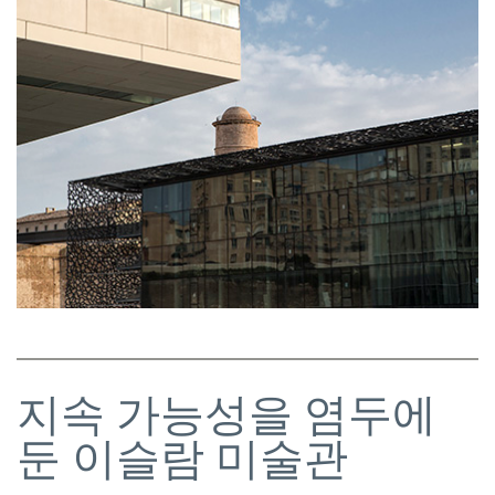
지속 가능성을 염두에
둔 이슬람 미술관