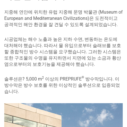
지중해 연안에 위치한 유럽 지중해 문명 박물관 (Museum of
European and Mediterranean Civilizations)은 도전적이고
공격적인 해안 환경을 잘 견딜 수 있도록 설계되었습니다.
시공업체는 해수 노출과 높은 지하 수면, 변동하는 온도에
대처해야 했습니다. 따라서 물 유입으로부터 슬래브를 보호
할 종합적인 방수 시스템을 요구했습니다. 그러한 시스템은
또한 구조물의 수명을 유지하면서 지면에 있는 소금과 황산
염으로부터의 보호기능을 제공해야 했습니다.
®
2
솔루션은? 5,000 m
이상의 PREPRUFE
방수막입니다. 이
방수막은 방수 보호를 위한 이상적인 솔루션으로 입증되었
습니다.