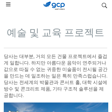
Skip
search
to
main
navigation
예술 및 교육 프로젝트
당사는 대부분, 거의 모든 건물 프로젝트에서 즐겁
게 일합니다. 하지만 아름다운 음악이 연주되거나
값으로 따질 수 없는 귀중한 미술품이 전시될 공간
을 만드는 데 일조하는 일은 특히 만족스럽습니다.
당사는 전세계의 박물관과 콘서트 홀, 대학 시설에
방수 및 콘크리트 제품, 기타 구조적 솔루션을 제
공합니다.