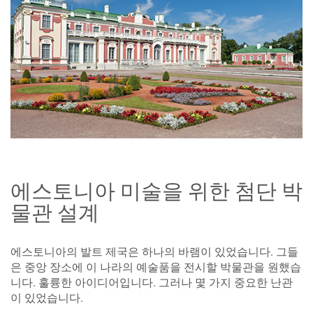
에스토니아 미술을 위한 첨단 박
물관 설계
에스토니아의 발트 제국은 하나의 바램이 있었습니다. 그들
은 중앙 장소에 이 나라의 예술품을 전시할 박물관을 원했습
니다. 훌륭한 아이디어입니다. 그러나 몇 가지 중요한 난관
이 있었습니다.