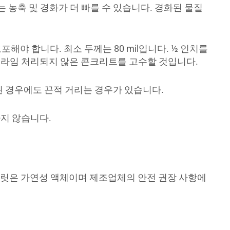
에서는 농축 및 경화가 더 빠를 수 있습니다. 경화된 물질
도포해야 합니다. 최소 두께는 80 mil입니다. ½ 인치를
조하고 프라임 처리되지 않은 콘크리트를 고수할 것입니다.
된 경우에도 끈적 거리는 경우가 있습니다.
요하지 않습니다.
랄 스피릿은 가연성 액체이며 제조업체의 안전 권장 사항에