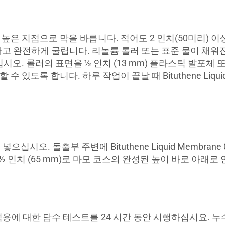
 높은 지점으로 막을 바릅니다. 적어도 2 인치(50미리) 
 완전하게 굴립니다. 리놀륨 롤러 또는 표준 물이 채워진 가든 
사용하십시오. 롤러의 표면을 ½ 인치 (13 mm) 플라스틱 발포
 있도록 합니다. 하루 작업이 끝날 때 Bituthene Liqui
으십시오. 돌출부 주변에 Bituthene Liquid Membrane 0.1
소 2½ 인치 (65 mm)로 마모 코스의 완성된 높이 바로 아래
평 적용에 대한 담수 테스트를 24 시간 동안 시행하십시요.