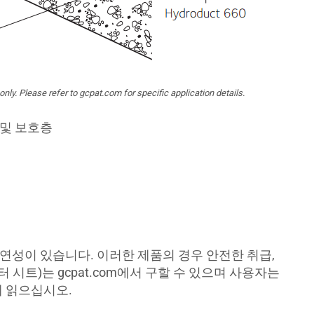
only. Please refer to gcpat.com for specific application details.
 및 보호층
가연성이 있습니다. 이러한 제품의 경우 안전한 취급,
 시트)는 gcpat.com에서 구할 수 있으며 사용자는
게 읽으십시오.