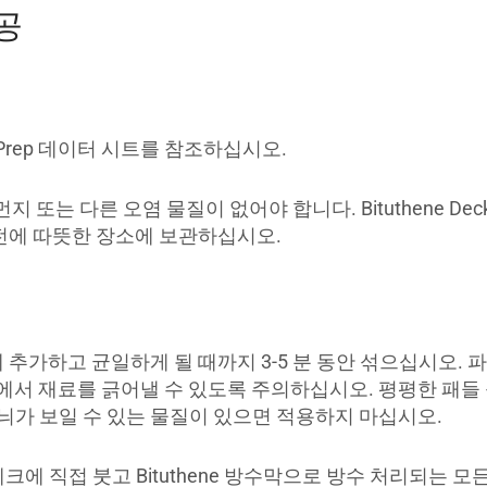
시공
ck Prep 데이터 시트를 참조하십시오.
 또는 다른 오염 물질이 없어야 합니다. Bituthene Deck 
기 전에 따뜻한 장소에 보관하십시오.
 추가하고 균일하게 될 때까지 3-5 분 동안 섞으십시오. 
서 재료를 긁어낼 수 있도록 주의하십시오. 평평한 패들 블레
늬가 보일 수 있는 물질이 있으면 적용하지 마십시오.
ep을 데크에 직접 붓고 Bituthene 방수막으로 방수 처리되는