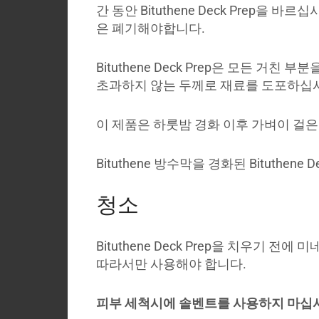
간 동안 Bituthene Deck Prep
은 폐기해야합니다.
Bituthene Deck Prep은 모든 거
초과하지 않는 두께로 재료를 도포하십시오. 
이 제품은 하룻밤 경화 이후 가벼이 걸은
Bituthene 방수막을 경화된 Bituth
청소
Bituthene Deck Prep을 치우
따라서만 사용해야 합니다.
피부 세척시에 솔벤트를 사용하지 마십