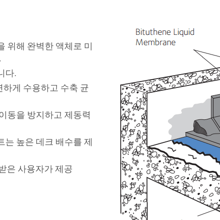
을 위해 완벽한 액체로 미
.
니다.
연하게 수용하고 수축 균
물 이동을 방지하고 제동력
시트는 높은 데크 배수를 제
을 받은 사용자가 제공