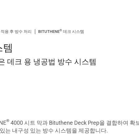
®
적용 후 방수 처리
BITUTHENE
데크 시스템
스템
및 높은 데크 용 냉공법 방수 시스템
®
NE
4000 시트 막과 Bituthene Deck Prep을 결합하여 
 있는 내구성 있는 방수 시스템을 제공합니다.