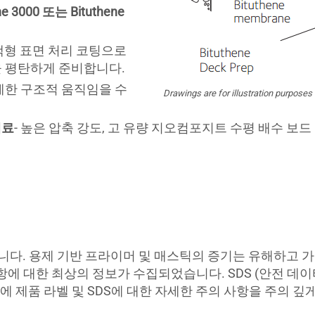
ne 3000 또는 Bituthene
2액형 표면 처리 코팅으로
면을 평탄하게 준비합니다.
미세한 구조적 움직임을 수
Drawings are for illustration purposes 
재료
- 높은 압축 강도, 고 유량 지오컴포지트 수평 배수 보드
 합니다. 용제 기반 프라이머 및 매스틱의 증기는 유해하고 
항에 대한 최상의 정보가 수집되었습니다. SDS (안전 데이터
에 제품 라벨 및 SDS에 대한 자세한 주의 사항을 주의 깊