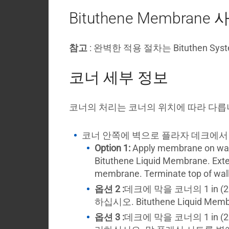
Bituthene Membrane 
참고
: 완벽한 적용 절차는 Bituthen Sys
코너 세부 정보
코너의 처리는 코너의 위치에 따라 다릅니다.
코너 안쪽에 벽으로 플라자 데크에서 
Option 1:
Apply membrane on wall an
Bituthene Liquid Membrane. Exte
membrane. Terminate top of wall 
옵션 2 :
데크에 막을 코너의 1 in (2
하십시오. Bituthene Liquid 
옵션 3 :
데크에 막을 코너의 1 in (2