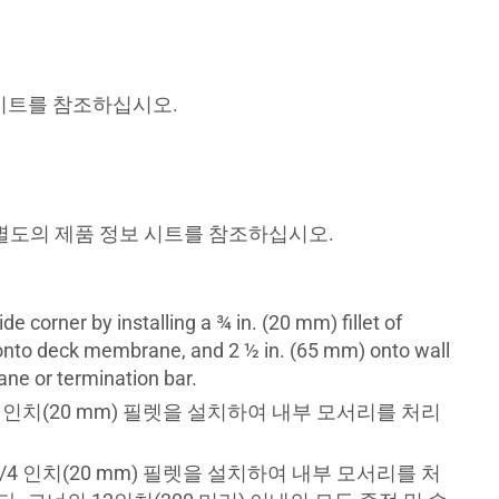
데이터 시트를 참조하십시오.
용은 별도의 제품 정보 시트를 참조하십시오.
 corner by installing a ¾ in. (20 mm) fillet of
onto deck membrane, and 2 ½ in. (65 mm) onto wall
ne or termination bar.
의 3/4 인치(20 mm) 필렛을 설치하여 내부 모서리를 처리
e의 3/4 인치(20 mm) 필렛을 설치하여 내부 모서리를 처