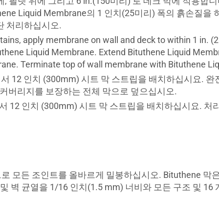
필렛 위에 그리고 6 in.(150미리) 로 데크 막에 적용합니
tuthene Liquid Membrane의 1 인치(25미리) 폭의 흙손질을 
단 처리하십시오.
ntains, apply membrane on wall and deck to within 1 in. (
f Bituthene Liquid Membrane. Extend Bituthene Liquid Mem
ane. Terminate top of wall membrane with Bituthene Liq
 12 인치 (300mm) 시트 막 스트립을 배치하십시요.
리 커버리지를 보장하는 전체 막으로 덮으십시오.
12 인치 (300mm) 시트 막 스트립을 배치하십시요. 
로 모든 조인트를 올바르게 밀봉하십시오. Bituthene 막
 균열을 1/16 인치(1.5 mm) 너비와 모든 구조 및 16 