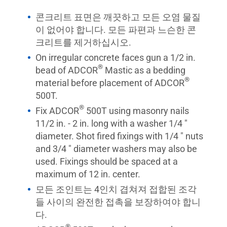
콘크리트 표면은 깨끗하고 모든 오염 물질
이 없어야 합니다. 모든 파편과 느슨한 콘
크리트를 제거하십시오.
On irregular concrete faces gun a 1/2 in.
®
bead of ADCOR
Mastic as a bedding
®
material before placement of ADCOR
500T.
®
Fix ADCOR
500T using masonry nails
11/2 in. - 2 in. long with a washer 1/4 "
diameter. Shot fired fixings with 1/4 " nuts
and 3/4 " diameter washers may also be
used. Fixings should be spaced at a
maximum of 12 in. center.
모든 조인트는 4인치 겹쳐져 접합된 조각
들 사이의 완전한 접촉을 보장하여야 합니
다.
®