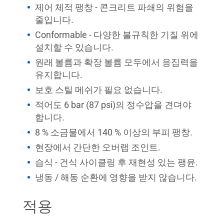
제어 체적 팽창 - 콘크리트 파쇄의 위험을
줄입니다.
Conformable - 다양한 불규칙한 기질 위에
설치할 수 있습니다.
원래 볼륨과 확장 볼륨 모두에서 응집력을
유지합니다.
보호 스틸 메쉬가 필요 없습니다.
적어도 6 bar (87 psi)의 정수압을 견뎌야
합니다.
8 % 소금물에서 140 % 이상의 부피 팽창.
현장에서 간단한 오버랩 조인트.
습식 - 건식 사이클링 후 재현성 있는 팽윤.
냉동 / 해동 순환에 영향을 받지 않습니다.
적용