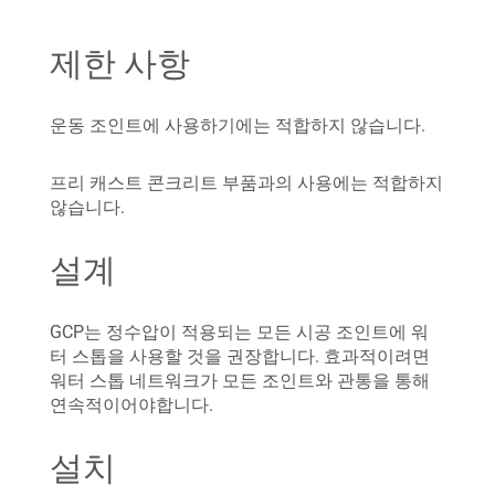
제한 사항
운동 조인트에 사용하기에는 적합하지 않습니다.
프리 캐스트 콘크리트 부품과의 사용에는 적합하지
않습니다.
설계
GCP는 정수압이 적용되는 모든 시공 조인트에 워
터 스톱을 사용할 것을 권장합니다. 효과적이려면
워터 스톱 네트워크가 모든 조인트와 관통을 통해
연속적이어야합니다.
설치