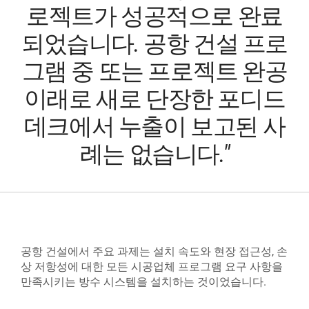
로젝트가 성공적으로 완료
되었습니다. 공항 건설 프로
그램 중 또는 프로젝트 완공
이래로 새로 단장한 포디드
데크에서 누출이 보고된 사
례는 없습니다."
공항 건설에서 주요 과제는 설치 속도와 현장 접근성, 손
상 저항성에 대한 모든 시공업체 프로그램 요구 사항을
만족시키는 방수 시스템을 설치하는 것이었습니다.