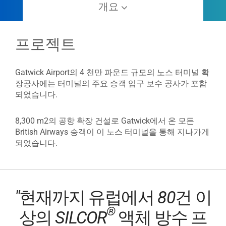
개요
프로젝트
Gatwick Airport의 4 천만 파운드 규모의 노스 터미널 확
장공사에는 터미널의 주요 승객 입구 보수 공사가 포함
되었습니다.
8,300 m2의 공항 확장 건설로 Gatwick에서 온 모든
British Airways 승객이 이 노스 터미널을 통해 지나가게
되었습니다.
"현재까지 유럽에서 80건 이
®
상의 SILCOR
액체 방수 프