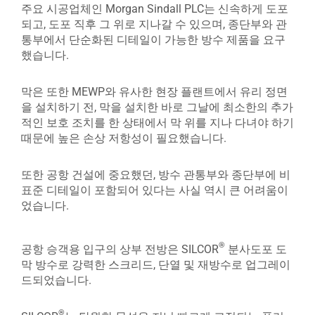
주요 시공업체인 Morgan Sindall PLC는 신속하게 도포
되고, 도포 직후 그 위로 지나갈 수 있으며, 종단부와 관
통부에서 단순화된 디테일이 가능한 방수 제품을 요구
했습니다.
막은 또한 MEWP와 유사한 현장 플랜트에서 유리 정면
을 설치하기 전, 막을 설치한 바로 그날에 최소한의 추가
적인 보호 조치를 한 상태에서 막 위를 지나 다녀야 하기
때문에 높은 손상 저항성이 필요했습니다.
또한 공항 건설에 중요했던, 방수 관통부와 종단부에 비
표준 디테일이 포함되어 있다는 사실 역시 큰 어려움이
었습니다.
®
공항 승객용 입구의 상부 전방은 SILCOR
분사도포 도
막 방수로 강력한 스크리드, 단열 및 재방수로 업그레이
드되었습니다.
®