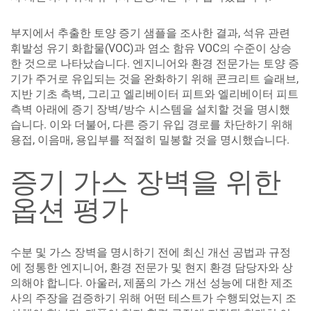
부지에서 추출한 토양 증기 샘플을 조사한 결과, 석유 관련
휘발성 유기 화합물(VOC)과 염소 함유 VOC의 수준이 상승
한 것으로 나타났습니다. 엔지니어와 환경 전문가는 토양 증
기가 주거로 유입되는 것을 완화하기 위해 콘크리트 슬래브,
지반 기초 측벽, 그리고 엘리베이터 피트와 엘리베이터 피트
측벽 아래에 증기 장벽/방수 시스템을 설치할 것을 명시했
습니다. 이와 더불어, 다른 증기 유입 경로를 차단하기 위해
용접, 이음매, 용입부를 적절히 밀봉할 것을 명시했습니다.
증기 가스 장벽을 위한
옵션 평가
수분 및 가스 장벽을 명시하기 전에 최신 개선 공법과 규정
에 정통한 엔지니어, 환경 전문가 및 현지 환경 담당자와 상
의해야 합니다. 아울러, 제품의 가스 개선 성능에 대한 제조
사의 주장을 검증하기 위해 어떤 테스트가 수행되었는지 조