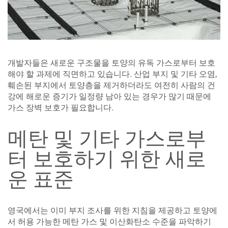
개발자들은 새로운 구조물을 토양의 유독 가스로부터 보호
해야 할 과제에 직면하고 있습니다. 산업 부지 및 기타 오염,
훼손된 부지에서 토양층을 제거하더라도 여전히 사람의 건
강에 해로운 증기가 일정량 남아 있는 경우가 많기 때문에
가스 장벽 보호가 필요합니다.
메탄 및 기타 가스로부
터 보호하기 위한 새로
운 표준
영국에서는 이미 부지 조사를 위한 지침을 제공하고 토양에
서 허용 가능한 메탄 가스 및 이산화탄소 수준을 파악하기