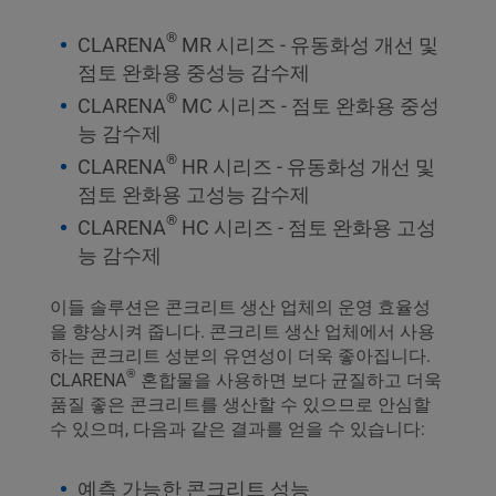
®
CLARENA
MR 시리즈 - 유동화성 개선 및
점토 완화용 중성능 감수제
®
CLARENA
MC 시리즈 - 점토 완화용 중성
능 감수제
®
CLARENA
HR 시리즈 - 유동화성 개선 및
점토 완화용 고성능 감수제
®
CLARENA
HC 시리즈 - 점토 완화용 고성
능 감수제
이들 솔루션은 콘크리트 생산 업체의 운영 효율성
을 향상시켜 줍니다. 콘크리트 생산 업체에서 사용
하는 콘크리트 성분의 유연성이 더욱 좋아집니다.
®
CLARENA
혼합물을 사용하면 보다 균질하고 더욱
품질 좋은 콘크리트를 생산할 수 있으므로 안심할
수 있으며, 다음과 같은 결과를 얻을 수 있습니다:
예측 가능한 콘크리트 성능