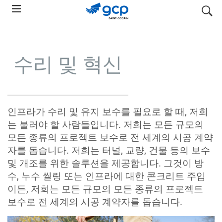
Skip
search
to
main
navigation
수리 및 혁신
인프라가 수리 및 유지 보수를 필요로 할 때, 저희
는 불러야 할 사람들입니다. 저희는 모든 규모의
모든 종류의 프로젝트 보수로 전 세계의 시공 계약
자를 돕습니다. 저희는 터널, 교량, 건물 등의 보수
및 개조를 위한 솔루션을 제공합니다. 그것이 방
수, 누수 씰링 또는 인프라에 대한 콘크리트 주입
이든, 저희는 모든 규모의 모든 종류의 프로젝트
보수로 전 세계의 시공 계약자를 돕습니다.