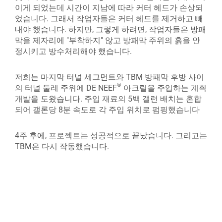
이게 되었는데 시간이 지남에 따라 커터 헤드가 손상되
었습니다. 그래서 작업자들은 커터 헤드를 제거하고 빼
내야 했습니다. 하지만, 그렇게 하려면, 작업자들은 방패
막을 제자리에 "부착하지" 않고 방패막 주위의 흙을 안
정시키고 방수처리해야 했습니다.
저희는 마지막 터널 세그먼트와 TBM 방패막 후방 사이
®
의 터널 둘레 주위에 DE NEEF
아크릴을 주입하는 계획
개발을 도왔습니다. 주입 재료의 5백 갤런 배치는 혼합
되어 갤론당 8분 속도로 각 주입 위치로 펌핑했습니다
4주 후에, 프로젝트는 성공적으로 끝났습니다. 그리고는
TBM은 다시 작동했습니다.