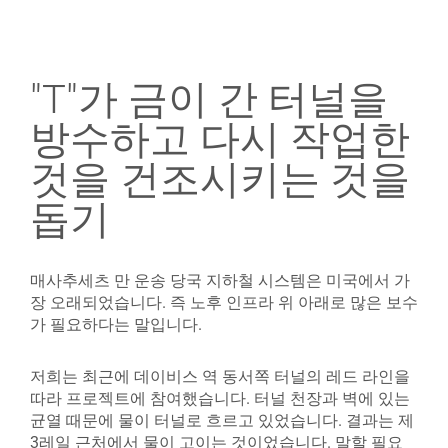
"T"가 금이 간 터널을
방수하고 다시 작업한
것을 건조시키는 것을
돕기
매사추세츠 만 운송 당국 지하철 시스템은 미국에서 가
장 오래되었습니다. 즉 노후 인프라 위 아래로 많은 보수
가 필요하다는 말입니다.
저희는 최근에 데이비스 역 동서쪽 터널의 레드 라인을
따라 프로젝트에 참여했습니다. 터널 천장과 벽에 있는
균열 때문에 물이 터널로 흐르고 있었습니다. 결과는 제
3레일 근처에서 물이 고이는 것이었습니다. 말할 필요