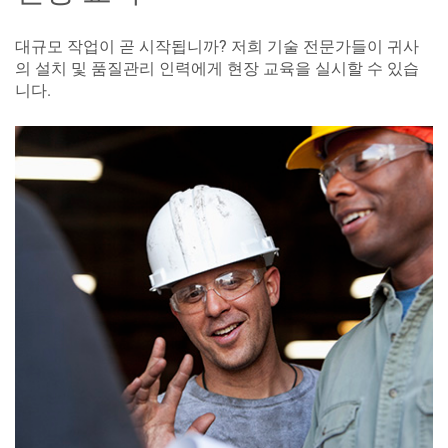
대규모 작업이 곧 시작됩니까? 저희 기술 전문가들이 귀사
의 설치 및 품질관리 인력에게 현장 교육을 실시할 수 있습
니다.