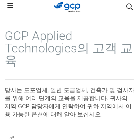
Skip
search
to
main
navigation
GCP Applied
Technologies의 고객 교
육
당사는 도포업체, 일반 도급업체, 건축가 및 검사자
를 위해 여러 단계의 교육을 제공합니다. 귀사의
지역 GCP 담당자에게 연락하여 귀하 지역에서 이
용 가능한 옵션에 대해 알아 보십시오.