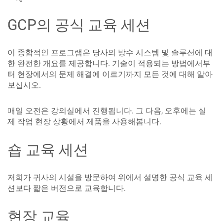
GCP의 공식 교육 세션
이 종합적인 프로그램은 당사의 방수 시스템 및 솔루션에 대
한 완전한 개요를 제공합니다. 기술이 적용되는 방법에서부
터 현장에서의 문제 해결에 이르기까지 모든 것에 대해 알아
보십시오.
매일 오전은 강의실에서 진행됩니다. 그 다음, 오후에는 실
제 작업 현장 상황에서 제품을 사용해봅니다.
숍 교육 세션
저희가 귀사의 시설을 방문하여 위에서 설명한 공식 교육 세
션보다 짧은 버전으로 교육합니다.
현장 교육