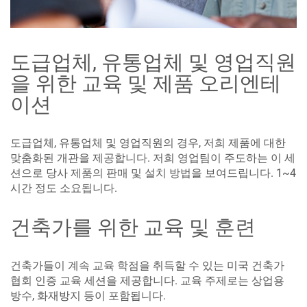
도급업체, 유통업체 및 영업직원
을 위한 교육 및 제품 오리엔테
이션
도급업체, 유통업체 및 영업직원의 경우, 저희 제품에 대한
맞춤화된 개관을 제공합니다. 저희 영업팀이 주도하는 이 세
션으로 당사 제품의 판매 및 설치 방법을 보여드립니다. 1~4
시간 정도 소요됩니다.
건축가를 위한 교육 및 훈련
건축가들이 계속 교육 학점을 취득할 수 있는 미국 건축가
협회 인증 교육 세션을 제공합니다. 교육 주제로는 상업용
방수, 화재방지 등이 포함됩니다.