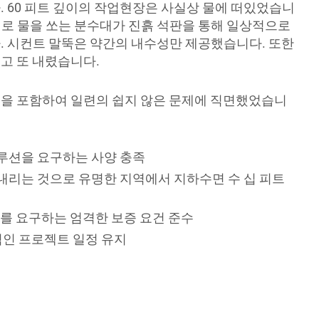
. 60 피트 깊이의 작업현장은 사실상 물에 떠있었습니
높이로 물을 쏘는 분수대가 진흙 석판을 통해 일상적으로
. 시컨트 말뚝은 약간의 내수성만 제공했습니다. 또한
고 또 내렸습니다.
을 포함하여 일련의 쉽지 않은 문제에 직면했었습니
솔루션을 요구하는 사양 충족
 내리는 것으로 유명한 지역에서 지하수면 수 십 피트
수를 요구하는 엄격한 보증 요건 준수
인 프로젝트 일정 유지