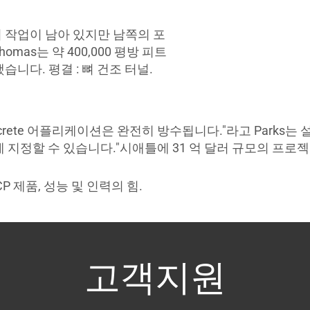
의 작업이 남아 있지만 남쪽의 포
omas는 약 400,000 평방 피트
습니다. 평결 : 뼈 건조 터널.
tcrete 어플리케이션은 완전히 방수됩니다."라고 Parks는
 지정할 수 있습니다."시애틀에 31 억 달러 규모의 프로
. GCP 제품, 성능 및 인력의 힘.
고객지원