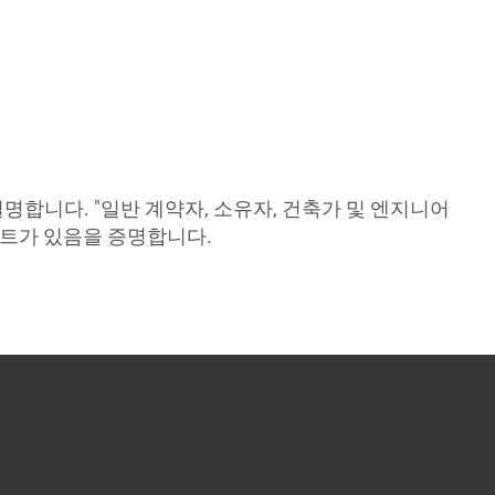
 설명합니다. "일반 계약자, 소유자, 건축가 및 엔지니어
젝트가 있음을 증명합니다.