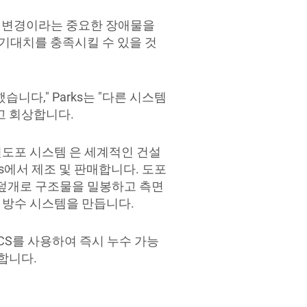
사양 변경이라는 중요한 장애물을
 기대치를 충족시킬 수 있을 것
습니다," Parks는 "다른 시스템
고 회상합니다.
전도포 시스템 은 세계적인 건설
ogies에서 제조 및 판매합니다. 도포
 덮개로 구조물을 밀봉하고 측면
 방수 시스템을 만듭니다.
CS를 사용하여 즉시 누수 가능
말합니다.