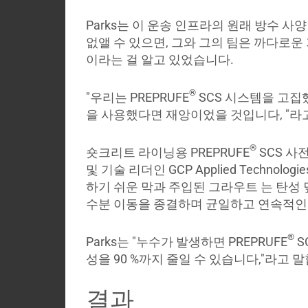
Parks는 이 운송 인프라의 원래 방수 
없앨 수 있으면, 그와 그의 팀은 까다로운
이라는 걸 알고 있었습니다.
®
"우리는 PREPRUFE
SCS 시스템을 고집했
을 사용했다면 재앙이었을 것입니다, "라
®
숏크리트 라이닝용 PREPRUFE
SCS 사
및 기술 리더인 GCP Applied Technol
하기 쉬운 막과 주입된 그라우트 는 탄성
수분 이동을 종결하며 균일하고 연속적인
®
Parks는 "누수가 발생하면 PREPRUFE
S
성을 90 %까지 줄일 수 있습니다,"라고 
결과