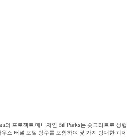
as의 프로젝트 매니저인 Bill Parks는 숏크리트로 성형
사우스 터널 포털 방수를 포함하여 몇 가지 방대한 과제