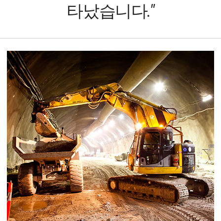
타났습니다."