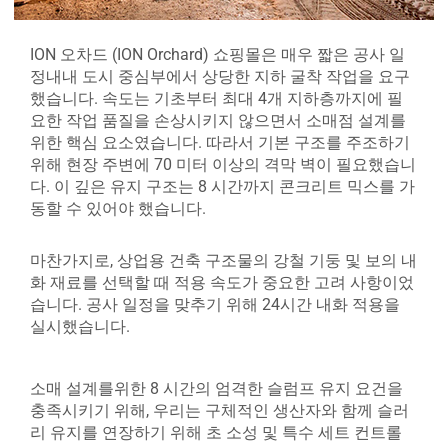
ION 오차드 (ION Orchard) 쇼핑몰은 매우 짧은 공사 일
정내내 도시 중심부에서 상당한 지하 굴착 작업을 요구
했습니다. 속도는 기초부터 최대 4개 지하층까지에 필
요한 작업 품질을 손상시키지 않으면서 소매점 설계를
위한 핵심 요소였습니다. 따라서 기본 구조를 주조하기
위해 현장 주변에 70 미터 이상의 격막 벽이 필요했습니
다. 이 깊은 유지 구조는 8 시간까지 콘크리트 믹스를 가
동할 수 있어야 했습니다.
마찬가지로, 상업용 건축 구조물의 강철 기둥 및 보의 내
화 재료를 선택할 때 적용 속도가 중요한 고려 사항이었
습니다. 공사 일정을 맞추기 위해 24시간 내화 적용을
실시했습니다.
소매 설계를위한 8 시간의 엄격한 슬럼프 유지 요건을
충족시키기 위해, 우리는 구체적인 생산자와 함께 슬러
리 유지를 연장하기 위해 초 소성 및 특수 세트 컨트롤