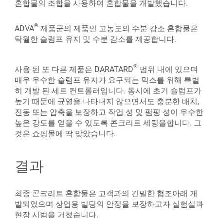
혼합물의 조합을 사용하여 혼합물을 개발했습니다.
®
ADVA
제품군의 제품인 고농도의 수분 감소 혼합물은
탁월한 슬럼프 유지 및 수분 감소를 제공합니다.
®
사용 된 또 다른 제품은 DARATARD
범위 내에 있으며
매우 우수한 슬럼프 유지가 요구되는 믹스를 위해 특별
히 개발 된 세트 컨트롤러입니다. 동시에 초기 슬럼프가
높기 때문에 균열을 나타내지 않으면서도 충분한 배치,
진동 또는 압축을 보장하고 작업 성 및 펌핑 성이 우수한
높은 강도를 얻을 수 있도록 콘크리트 세팅을합니다. 그
것은 쇼핑몰에 딱 맞았습니다.
결과
최종 콘크리트 혼합물은 고객과의 긴밀한 협조아래 개
발되었으며 상업용 빌딩의 안정을 보장하고자 실험실과
현장 시범을 거쳤습니다.