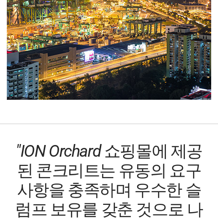
"ION Orchard 쇼핑몰에 제공
된 콘크리트는 유동의 요구
사항을 충족하며 우수한 슬
럼프 보유를 갖춘 것으로 나