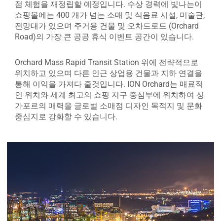
점 체험을 재정립할 예정입니다. 수상 경력에 빛나는이
쇼핑몰에는 400 개가 넘는 소매 및 식음료 시설, 미술관,
전망대가 있으며 주거용 건물 및 오차드로드 (Orchard
Road)의 가장 큰 공공 휴식 이벤트 공간이 있습니다.
Orchard Mass Rapid Transit Station 위에 전략적으로
위치하고 있으며 다른 인근 상업용 건물과 지하 연결을
통해 이익을 가져다 줄것입니다. ION Orchard는 매료적
인 위치와 세계 최고의 쇼핑 지구 중심부에 위치하여 싱
가포르의 매력을 글로벌 소매점 디자인 목적지 및 문화
중심지로 강화할 수 있습니다.