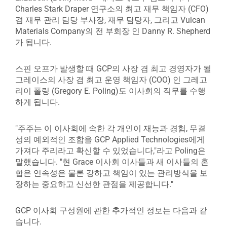
Charles Stark Draper 연구소의 최고 재무 책임자 (CFO)
겸 재무 관리 담당 부사장, 재무 담당자, 그리고 Vulcan
Materials Company의 전 부회장 인 Danny R. Shepherd
가 됩니다.
스핀 오프가 발생할 때 GCP의 사장 겸 최고 경영자가 될
그레이스의 사장 겸 최고 운영 책임자 (COO) 인 그레고
리이 폴링 (Gregory E. Poling)도 이사회의 직무를 수행
하게 됩니다.
"주주는 이 이사회에 속한 각 개인이 재능과 경험, 무결
성의 예외적인 조합을 GCP Applied Technologies에게
가져다 주리라고 확신할 수 있었습니다,"라고 Poling은
말했습니다. "현 Grace 이사회 이사들과 새 이사들의 혼
합은 연속성은 물론 강하고 책임이 있는 관리방식을 보
장하는 중요하고 신선한 관점을 제공합니다."
GCP 이사회 구성원에 관한 추가적인 정보는 다음과 같
습니다.