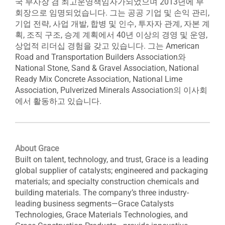
국 부사장 겸 최고운영책임자가되었으며 2013년에 부
회장으로 임명되었습니다. 그는 공공 기업 및 손익 관리,
기업 전략, 사업 개발, 합병 및 인수, 투자자 관계, 자본 계
획, 조직 구조, 승계 계획에서 40년 이상의 경영 및 운영,
상업적 리더십 경험을 갖고 있습니다. 그는 American
Road and Transportation Builders Association와
National Stone, Sand & Gravel Association, National
Ready Mix Concrete Association, National Lime
Association, Pulverized Minerals Association의 이사회
에서 활동하고 있습니다.
About Grace
Built on talent, technology, and trust, Grace is a leading
global supplier of catalysts; engineered and packaging
materials; and specialty construction chemicals and
building materials. The company’s three industry-
leading business segments—Grace Catalysts
Technologies, Grace Materials Technologies, and