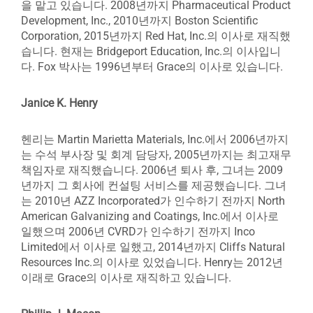
을 맡고 있습니다. 2008년까지 Pharmaceutical Product
Development, Inc., 2010년까지 Boston Scientific
Corporation, 2015년까지 Red Hat, Inc.의 이사로 재직했
습니다. 현재는 Bridgeport Education, Inc.의 이사입니
다. Fox 박사는 1996년부터 Grace의 이사로 있습니다.
Janice K. Henry
헨리는 Martin Marietta Materials, Inc.에서 2006년까지
는 수석 부사장 및 회계 담당자, 2005년까지는 최고재무
책임자로 재직했습니다. 2006년 퇴사 후, 그녀는 2009
년까지 그 회사에 컨설팅 서비스를 제공했습니다. 그녀
는 2010년 AZZ Incorporated가 인수하기 전까지 North
American Galvanizing and Coatings, Inc.에서 이사로
일했으며 2006년 CVRD가 인수하기 전까지 Inco
Limited에서 이사로 일했고, 2014년까지 Cliffs Natural
Resources Inc.의 이사로 있었습니다. Henry는 2012년
이래로 Grace의 이사로 재직하고 있습니다.