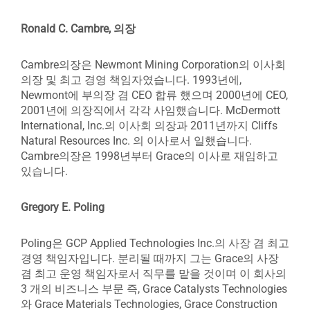
Ronald C. Cambre, 의장
Cambre의장은 Newmont Mining Corporation의 이사회
의장 및 최고 경영 책임자였습니다. 1993년에,
Newmont에 부의장 겸 CEO 합류 했으며 2000년에 CEO,
2001년에 의장직에서 각각 사임했습니다. McDermott
International, Inc.의 이사회 의장과 2011년까지 Cliffs
Natural Resources Inc. 의 이사로서 일했습니다.
Cambre의장은 1998년부터 Grace의 이사로 재임하고
있습니다.
Gregory E. Poling
Poling은 GCP Applied Technologies Inc.의 사장 겸 최고
경영 책임자입니다. 분리될 때까지 그는 Grace의 사장
겸 최고 운영 책임자로서 직무를 맡을 것이며 이 회사의
3 개의 비즈니스 부문 즉, Grace Catalysts Technologies
와 Grace Materials Technologies, Grace Construction