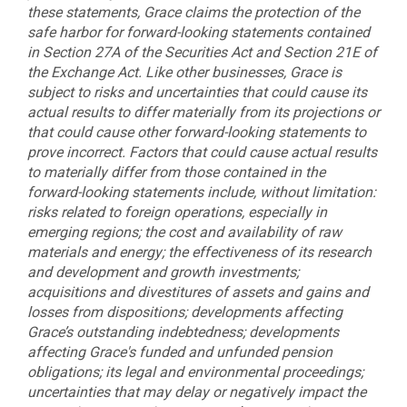
these statements, Grace claims the protection of the
safe harbor for forward-looking statements contained
in Section 27A of the Securities Act and Section 21E of
the Exchange Act. Like other businesses, Grace is
subject to risks and uncertainties that could cause its
actual results to differ materially from its projections or
that could cause other forward-looking statements to
prove incorrect. Factors that could cause actual results
to materially differ from those contained in the
forward-looking statements include, without limitation:
risks related to foreign operations, especially in
emerging regions; the cost and availability of raw
materials and energy; the effectiveness of its research
and development and growth investments;
acquisitions and divestitures of assets and gains and
losses from dispositions; developments affecting
Grace’s outstanding indebtedness; developments
affecting Grace's funded and unfunded pension
obligations; its legal and environmental proceedings;
uncertainties that may delay or negatively impact the