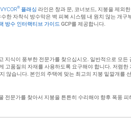
®
,
VYCOR
플래싱
라인은 창과 문, 코너보드, 지붕을 제외
우수한 자착식 방수막은 벽 피복 시스템 내 원치 않는 개구부
택 방수 인터랙티브 가이드
GCP를 제공합니다.
고 지식이 풍부한 전문가를 찾으십시오. 일반적으로 모든 
게 고품질의 자재를 사용하도록 요구해야 합니다. 저렴한 
크지 않습니다. 본인의 주택에 맞는 최고의 지붕 밑깔개를 
물 전문가를 찾아서 지붕을 튼튼히 수리해야 향후 폭풍 피