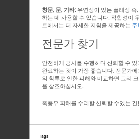
창문, 문, 기타:
유연성이 있는 플래싱 즉
하는 데 사용할 수 있습니다. 적합성이 
트에서는 더 자세한 지침을 제공하는
주
전문가 찾기
안전하게 공사를 수행하며 신뢰할 수 있
완료하는 것이 가장 좋습니다. 전문가에
의 침투로 인한 피해와 비교하면 그리 
을 참조하십시오.
폭풍우 피해를 수리할 신뢰할 수있는 건
Tags