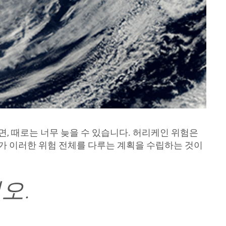
면, 때로는 너무 늦을 수 있습니다. 허리케인 위험은
두가 이러한 위험 전체를 다루는 계획을 수립하는 것이
오.