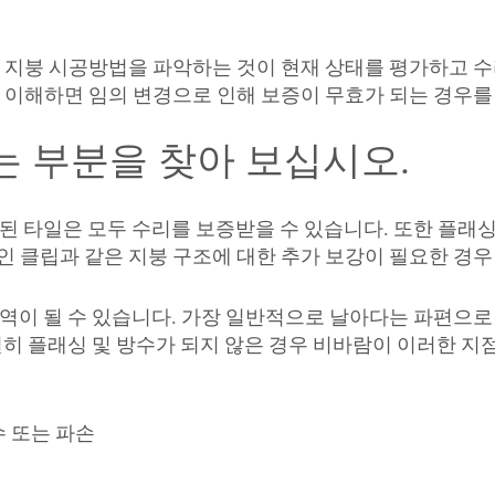
. 지붕 시공방법을 파악하는 것이 현재 상태를 평가하고 
 이해하면 임의 변경으로 인해 보증이 무효가 되는 경우를
 부분을 찾아 보십시오.
된 타일은 모두 수리를 보증받을 수 있습니다. 또한 플래싱
인 클립과 같은 지붕 구조에 대한 추가 보강이 필요한 경
역이 될 수 있습니다. 가장 일반적으로 날아다는 파편으로 
절히 플래싱 및 방수가 되지 않은 경우 비바람이 이러한 지
수 또는 파손