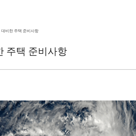
 대비한 주택 준비사항
한 주택 준비사항