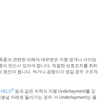
 폭풍과 관련된 피해의 대부분은 지붕 덮개나 사이딩
호층이 반드시 있어야 합니다. 적절한 보호조치를 취하
적 원인이 됩니다. 썩거나 곰팡이가 생길 경우 구조적
®
HIELD
등과 같은 자착식 지붕 Underlayment를 강
아래로 들어가는 경우, 이 Underlayment는 물