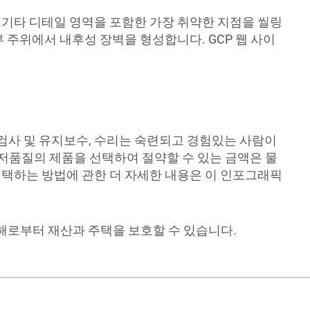
한 기타 디테일 영역을 포함한 가장 취약한 지점을 씰링
 주위에서 내후성 장벽을 형성합니다. GCP 웹 사이
검사 및 유지보수, 수리는 숙련되고 경험있는 사람이
저품질의 제품을 선택하여 절약할 수 있는 금액은 물
선택하는 방법에 관한 더 자세한 내용은 이 인포그래픽
해로부터 재산과 주택을 보호할 수 있습니다.