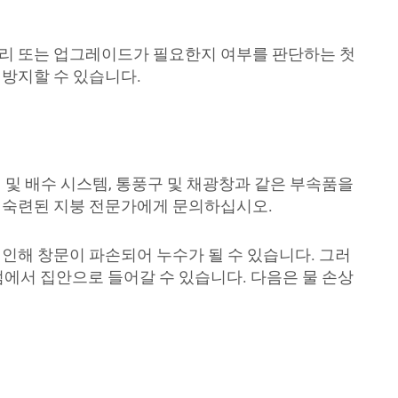
수리 또는 업그레이드가 필요한지 여부를 판단하는 첫
 방지할 수 있습니다.
 및 배수 시스템, 통풍구 및 채광창과 같은 부속품을
우 숙련된 지붕 전문가에게 문의하십시오.
인해 창문이 파손되어 누수가 될 수 있습니다. 그러
점에서 집안으로 들어갈 수 있습니다. 다음은 물 손상