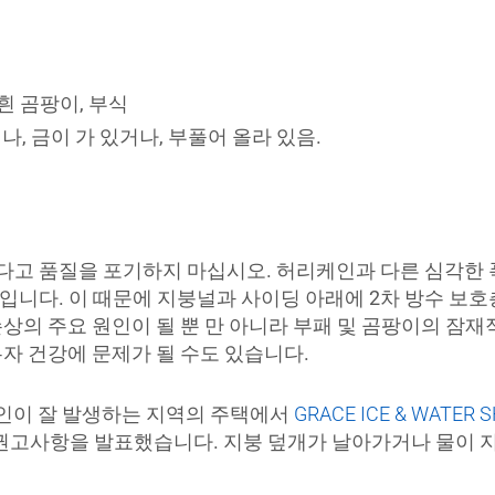
흰 곰팡이, 부식
, 금이 가 있거나, 부풀어 올라 있음.
다고 품질을 포기하지 마십시오. 허리케인과 다른 심각한
입니다. 이 때문에 지붕널과 사이딩 아래에 2차 방수 보
손상의 주요 원인이 될 뿐 만 아니라 부패 및 곰팡이의 잠재
유자 건강에 문제가 될 수도 있습니다.
케인이 잘 발생하는 지역의 주택에서
GRACE ICE & WATER S
고사항을 발표했습니다. 지붕 덮개가 날아가거나 물이 지붕널 