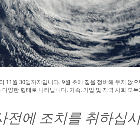
 11월 30일까지입니다. 9월 초에 집을 정비해 두지 않으
등 다양한 형태로 나타납니다. 가족, 기업 및 지역 사회 모
사전에 조치를 취하십시