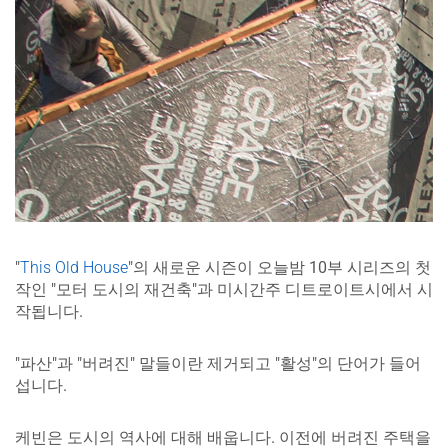
"
This Old House
"의 새로운 시즌이 오늘밤 10부 시리즈의 첫
작인 "모터 도시의 재건축"과 미시간주 디트로이트시에서 시
작됩니다.
"파산"과 "버려진" 말들이란 제거되고 "활성"의 단어가 들어
섭니다.
케빈은 도시의 역사에 대해 배웁니다. 이전에 버려진 주택을